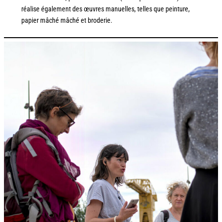
réalise également des œuvres manuelles, telles que peinture,
papier mâché mâché et broderie.