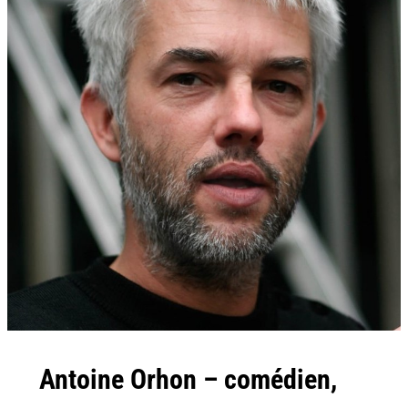
Antoine Orhon – comédien,