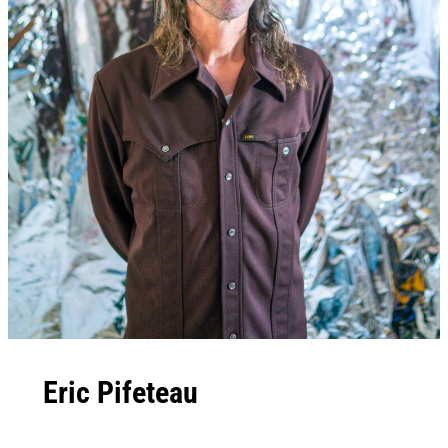
Eric Pifeteau