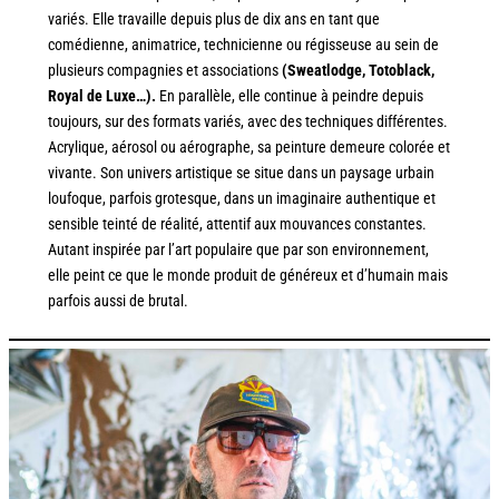
variés. Elle travaille depuis plus de dix ans en tant que
comédienne, animatrice, technicienne ou régisseuse au sein de
plusieurs compagnies et associations
(Sweatlodge, Totoblack,
Royal de Luxe…).
En parallèle, elle continue à peindre depuis
toujours, sur des formats variés, avec des techniques différentes.
Acrylique, aérosol ou aérographe, sa peinture demeure colorée et
vivante. Son univers artistique se situe dans un paysage urbain
loufoque, parfois grotesque, dans un imaginaire authentique et
sensible teinté de réalité, attentif aux mouvances constantes.
Autant inspirée par l’art populaire que par son environnement,
elle peint ce que le monde produit de généreux et d’humain mais
parfois aussi de brutal.