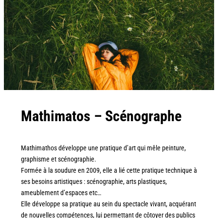
Mathimatos – Scénographe
Mathimathos développe une pratique d’art qui mêle peinture,
graphisme et scénographie.
Formée à la soudure en 2009, elle a lié cette pratique technique à
ses besoins artistiques : scénographie, arts plastiques,
ameublement d’espaces etc…
Elle développe sa pratique au sein du spectacle vivant, acquérant
de nouvelles compétences, lui permettant de côtoyer des publics